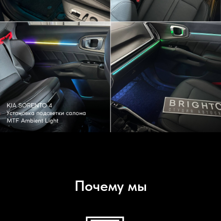
Почему мы