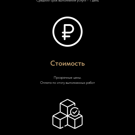
Средний срок выполнения услуги - 1 день
Стоимость
Прозрачные цены.
Оплата по итогу выполненных работ