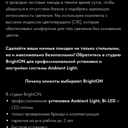
а проводим тестовые заезды в темное время суток, чтобы
убедиться в отсутствии бликов и подобрать идеальную
интенсивность свечения. Мы используем комплекты с
высоким индексом цветопередачи (CRI), которые
обеспечивают комфортное для глаз свечение без искажения
цветов.
Сделайте ваши ночные поездки не только стильными,
но и максимально безопасными! Обратитесь в студию
BrightON для профессиональной установки и
настройки системы Ambient Light.
Почему клиенты выбирают BrightON
В студии BrightON:
профессиональная
установка Ambient Light, Bi-LED
и
LED оптики
только проверенные бренды и комплектующие
гарантия на все работы до 2 лет
быстрая установка