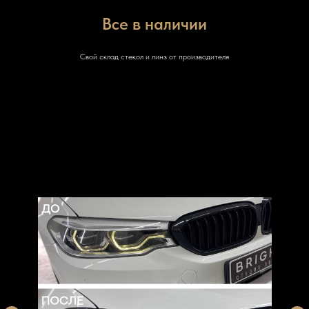
Все в наличии
Свой склад стекол и линз от производителя