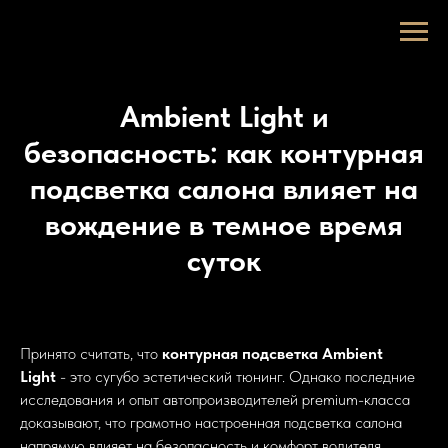
Ambient Light и
безопасность: как контурная
подсветка салона влияет на
вождение в темное время
суток
Принято считать, что
контурная подсветка Ambient
Light
- это сугубо эстетический тюнинг. Однако последние
исследования и опыт автопроизводителей premium-класса
доказывают, что грамотно настроенная подсветка салона
напрямую влияет на безопасность и комфорт водителя,