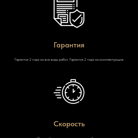
Гарантия
Гарантия 2 года на все виды работ. Гарантия 2 года на комплектующие
Скорость