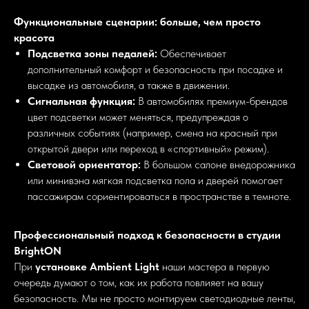
Функциональные сценарии: больше, чем просто
красота
Подсветка зоны педалей:
Обеспечивает
дополнительный комфорт и безопасность при посадке и
высадке из автомобиля, а также в движении.
Сигнальная функция:
В автомобилях премиум-брендов
цвет подсветки может меняться, предупреждая о
различных событиях (например, смена на красный при
открытой двери или переход в «спортивный» режим).
Световой ориентатор:
В большом салоне внедорожника
или минивэна мягкая подсветка пола и дверей помогает
пассажирам сориентироваться в пространстве в темноте.
Профессиональный подход к безопасности в студии
BrightON
При
установке Ambient Light
наши мастера в первую
очередь думают о том, как их работа повлияет на вашу
безопасность. Мы не просто монтируем светодиодные ленты,