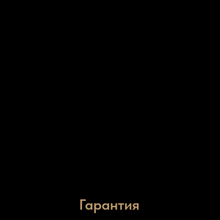
Гарантия