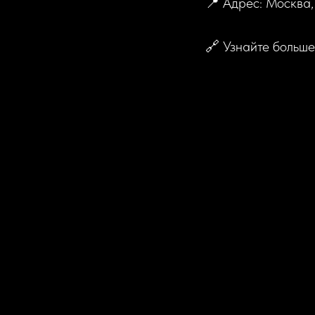
📍 Адрес: Москва,
🔗 Узнайте больш