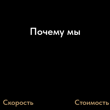
Почему мы
Скорость
Стоимость