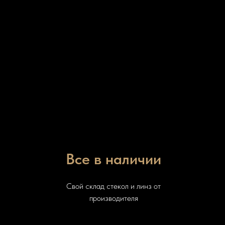
Все в наличии
Свой склад стекол и линз от
производителя